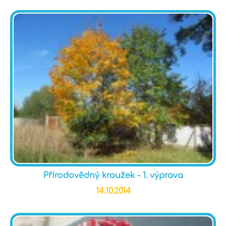
Přírodovědný kroužek - 1. výprava
14.10.2014