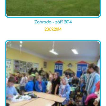
Zahrada - září 2014
23.09.2014