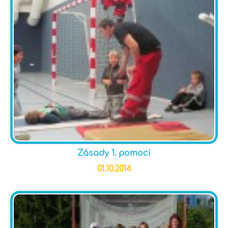
Zásady 1. pomoci
01.10.2014